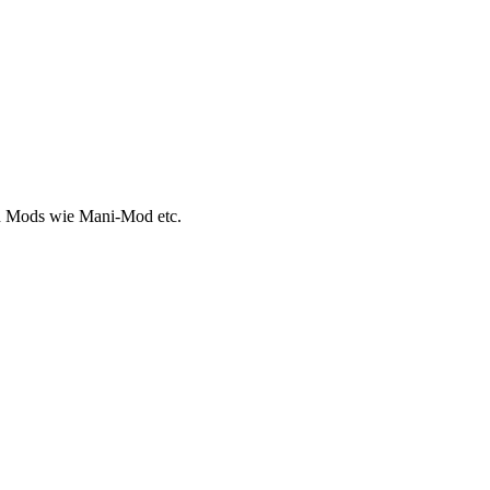
en Mods wie Mani-Mod etc.