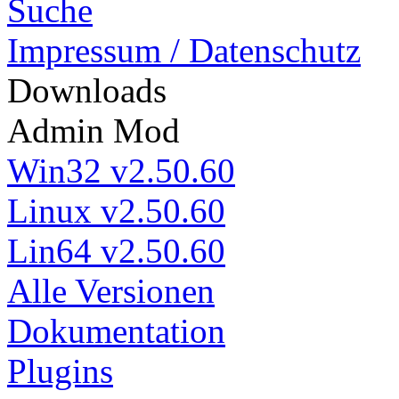
Suche
Impressum / Datenschutz
Down
loads
Admin Mod
Win32 v2.50.60
Linux v2.50.60
Lin64 v2.50.60
Alle Versionen
Dokumentation
Plugins