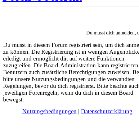
Du musst dich anmelden, u
Du musst in diesem Forum registriert sein, um dich anm
zu können. Die Registrierung ist in wenigen Augenblick
erledigt und ermöglicht dir, auf weitere Funktionen
zuzugreifen. Die Board-Administration kann registrierten
Benutzern auch zusätzliche Berechtigungen zuweisen. Be
bitte unsere Nutzungsbedingungen und die verwandten
Regelungen, bevor du dich registrierst. Bitte beachte auc
jeweiligen Forenregeln, wenn du dich in diesem Board
bewegst.
Nutzungsbedingungen
|
Datenschutzerklärung