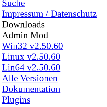
Suche
Impressum / Datenschutz
Down
loads
Admin Mod
Win32 v2.50.60
Linux v2.50.60
Lin64 v2.50.60
Alle Versionen
Dokumentation
Plugins