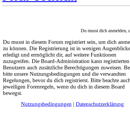
Du musst dich anmelden, u
Du musst in diesem Forum registriert sein, um dich anm
zu können. Die Registrierung ist in wenigen Augenblick
erledigt und ermöglicht dir, auf weitere Funktionen
zuzugreifen. Die Board-Administration kann registrierten
Benutzern auch zusätzliche Berechtigungen zuweisen. Be
bitte unsere Nutzungsbedingungen und die verwandten
Regelungen, bevor du dich registrierst. Bitte beachte auc
jeweiligen Forenregeln, wenn du dich in diesem Board
bewegst.
Nutzungsbedingungen
|
Datenschutzerklärung