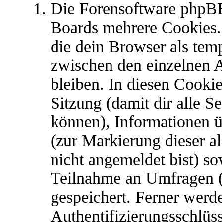
Die Forensoftware phpBB
Boards mehrere Cookies. 
die dein Browser als tem
zwischen den einzelnen A
bleiben. In diesen Cookie
Sitzung (damit dir alle S
können), Informationen ü
(zur Markierung dieser al
nicht angemeldet bist) s
Teilnahme an Umfragen (s
gespeichert. Ferner werd
Authentifizierungsschlüs