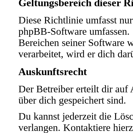
Geltungsbereich dieser Ri
Diese Richtlinie umfasst nur
phpBB-Software umfassen. S
Bereichen seiner Software 
verarbeitet, wird er dich da
Auskunftsrecht
Der Betreiber erteilt dir au
über dich gespeichert sind.
Du kannst jederzeit die Lö
verlangen. Kontaktiere hierz