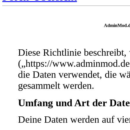
AdminMod.de
Diese Richtlinie beschreib
(„https://www.adminmod.de“
die Daten verwendet, die w
gesammelt werden.
Umfang und Art der Date
Deine Daten werden auf vie