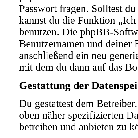
Passwort fragen. Solltest d
kannst du die Funktion „Ic
benutzen. Die phpBB-Softwa
Benutzernamen und deiner 
anschließend ein neu generi
mit dem du dann auf das Boa
Gestattung der Datenspe
Du gestattest dem Betreiber
oben näher spezifizierten D
betreiben und anbieten zu k