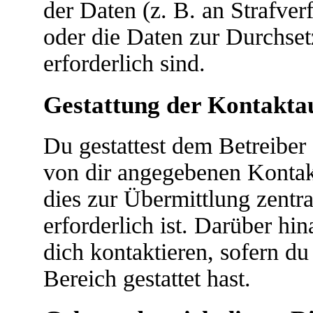
der Daten (z. B. an Strafver
oder die Daten zur Durchset
erforderlich sind.
Gestattung der Kontakt
Du gestattest dem Betreiber 
von dir angegebenen Kontakt
dies zur Übermittlung zentr
erforderlich ist. Darüber hi
dich kontaktieren, sofern du
Bereich gestattet hast.