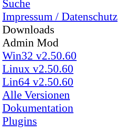
Suche
Impressum / Datenschutz
Down
loads
Admin Mod
Win32 v2.50.60
Linux v2.50.60
Lin64 v2.50.60
Alle Versionen
Dokumentation
Plugins