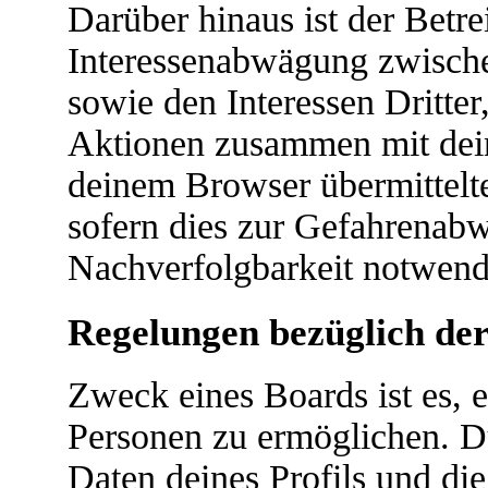
Darüber hinaus ist der Betr
Interessenabwägung zwische
sowie den Interessen Dritte
Aktionen zusammen mit dein
deinem Browser übermittelt
sofern dies zur Gefahrenabw
Nachverfolgbarkeit notwendi
Regelungen bezüglich der
Zweck eines Boards ist es, 
Personen zu ermöglichen. Du
Daten deines Profils und die