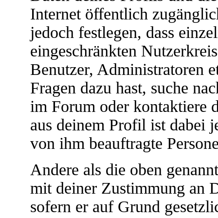
Internet öffentlich zugängli
jedoch festlegen, dass einze
eingeschränkten Nutzerkreis 
Benutzer, Administratoren e
Fragen dazu hast, suche na
im Forum oder kontaktiere 
aus deinem Profil ist dabei 
von ihm beauftragte Persone
Andere als die oben genannt
mit deiner Zustimmung an Dri
sofern er auf Grund gesetzl