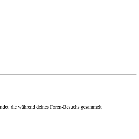
endet, die während deines Foren-Besuchs gesammelt