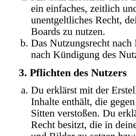
ein einfaches, zeitlich u
unentgeltliches Recht, d
Boards zu nutzen.
Das Nutzungsrecht nach P
nach Kündigung des Nutz
3. Pflichten des Nutzers
Du erklärst mit der Erstel
Inhalte enthält, die gege
Sitten verstoßen. Du erkl
Recht besitzt, die in de