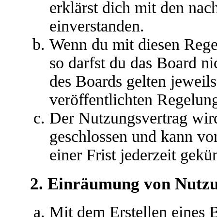
erklärst dich mit den na
einverstanden.
Wenn du mit diesen Regel
so darfst du das Board ni
des Boards gelten jeweils 
veröffentlichten Regelun
Der Nutzungsvertrag wir
geschlossen und kann vo
einer Frist jederzeit gek
2. Einräumung von Nutz
Mit dem Erstellen eines B