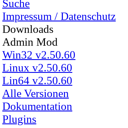
Suche
Impressum / Datenschutz
Down
loads
Admin Mod
Win32 v2.50.60
Linux v2.50.60
Lin64 v2.50.60
Alle Versionen
Dokumentation
Plugins