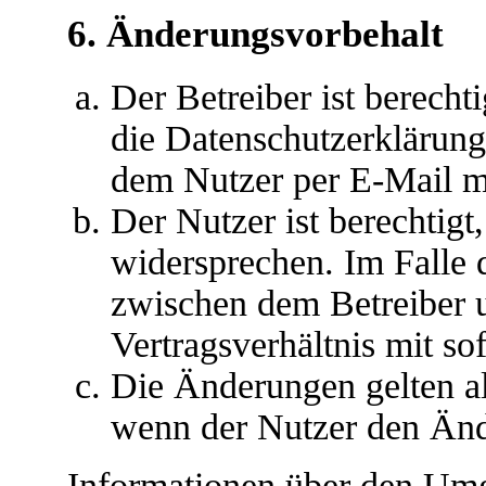
6. Änderungsvorbehalt
Der Betreiber ist berech
die Datenschutzerklärun
dem Nutzer per E-Mail mi
Der Nutzer ist berechtig
widersprechen. Im Falle 
zwischen dem Betreiber 
Vertragsverhältnis mit so
Die Änderungen gelten al
wenn der Nutzer den Änd
Informationen über den Umg