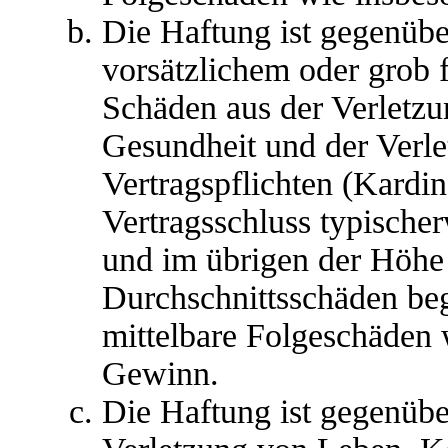
Die Haftung ist gegenübe
vorsätzlichem oder grob 
Schäden aus der Verletz
Gesundheit und der Verle
Vertragspflichten (Kardina
Vertragsschluss typische
und im übrigen der Höhe 
Durchschnittsschäden begr
mittelbare Folgeschäden
Gewinn.
Die Haftung ist gegenübe