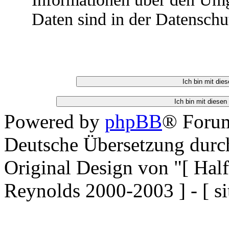
Daten sind in der Datenschu
Powered by
phpBB
® Forum
Deutsche Übersetzung dur
Original Design von "[ Ha
Reynolds 2000-2003 ] - [ si