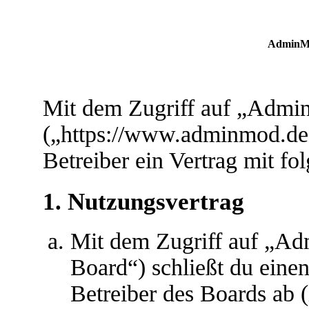
AdminMo
Mit dem Zugriff auf „Adm
(„https://www.adminmod.de
Betreiber ein Vertrag mit f
1. Nutzungsvertrag
Mit dem Zugriff auf „A
Board“) schließt du eine
Betreiber des Boards ab 