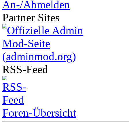
An-/Abmelden
Partner
Sites
RSS-
Feed
Foren-Übersicht