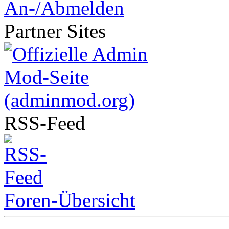
An-/Abmelden
Partner
Sites
RSS-
Feed
Foren-Übersicht