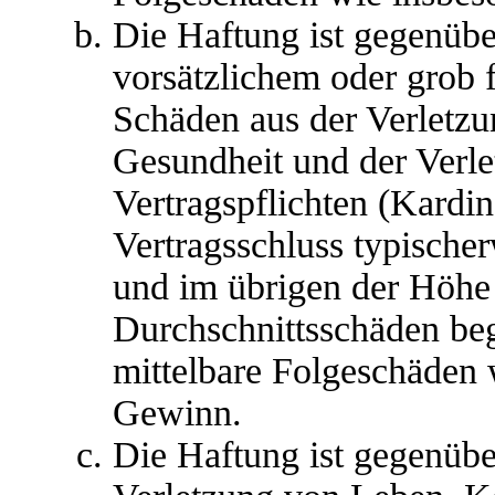
Die Haftung ist gegenübe
vorsätzlichem oder grob 
Schäden aus der Verletz
Gesundheit und der Verle
Vertragspflichten (Kardina
Vertragsschluss typische
und im übrigen der Höhe 
Durchschnittsschäden begr
mittelbare Folgeschäden
Gewinn.
Die Haftung ist gegenübe