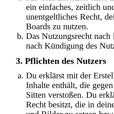
ein einfaches, zeitlich u
unentgeltliches Recht, d
Boards zu nutzen.
Das Nutzungsrecht nach P
nach Kündigung des Nutz
3. Pflichten des Nutzers
Du erklärst mit der Erstel
Inhalte enthält, die gege
Sitten verstoßen. Du erkl
Recht besitzt, die in de