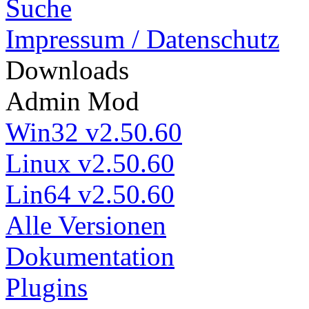
Suche
Impressum / Datenschutz
Down
loads
Admin Mod
Win32 v2.50.60
Linux v2.50.60
Lin64 v2.50.60
Alle Versionen
Dokumentation
Plugins