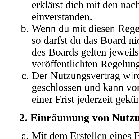
erklärst dich mit den na
einverstanden.
Wenn du mit diesen Regel
so darfst du das Board ni
des Boards gelten jeweils 
veröffentlichten Regelun
Der Nutzungsvertrag wir
geschlossen und kann vo
einer Frist jederzeit gek
2. Einräumung von Nutz
Mit dem Erstellen eines B