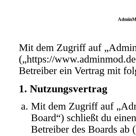
AdminMo
Mit dem Zugriff auf „Adm
(„https://www.adminmod.de
Betreiber ein Vertrag mit f
1. Nutzungsvertrag
Mit dem Zugriff auf „A
Board“) schließt du eine
Betreiber des Boards ab 