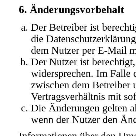
6. Änderungsvorbehalt
Der Betreiber ist berech
die Datenschutzerklärun
dem Nutzer per E-Mail mi
Der Nutzer ist berechtig
widersprechen. Im Falle 
zwischen dem Betreiber 
Vertragsverhältnis mit so
Die Änderungen gelten al
wenn der Nutzer den Änd
Informationen über den Umg