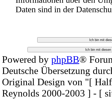
Daten sind in der Datenschu
Powered by
phpBB
® Forum
Deutsche Übersetzung dur
Original Design von "[ Ha
Reynolds 2000-2003 ] - [ si