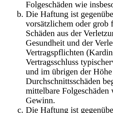
Folgeschäden wie insbes
Die Haftung ist gegenübe
vorsätzlichem oder grob 
Schäden aus der Verletz
Gesundheit und der Verle
Vertragspflichten (Kardina
Vertragsschluss typische
und im übrigen der Höhe 
Durchschnittsschäden begr
mittelbare Folgeschäden
Gewinn.
Die Haftung ist gegenübe