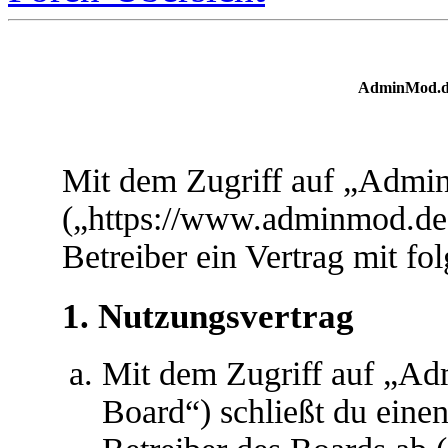
AdminMod.de
Mit dem Zugriff auf „Adm
(„https://www.adminmod.de
Betreiber ein Vertrag mit f
1. Nutzungsvertrag
Mit dem Zugriff auf „A
Board“) schließt du eine