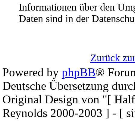
Informationen über den Umg
Daten sind in der Datenschu
Zurück zur
Powered by
phpBB
® Forum
Deutsche Übersetzung dur
Original Design von "[ Ha
Reynolds 2000-2003 ] - [ si