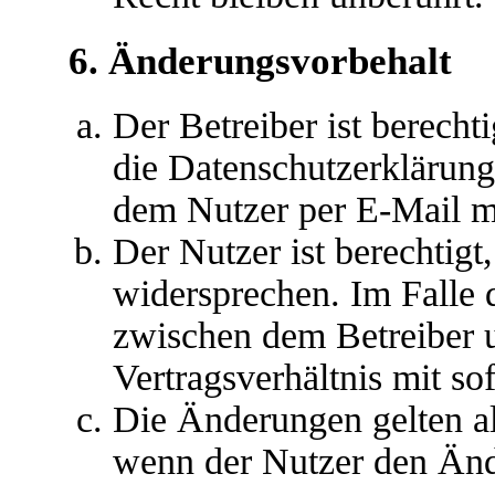
6. Änderungsvorbehalt
Der Betreiber ist berech
die Datenschutzerklärun
dem Nutzer per E-Mail mi
Der Nutzer ist berechtig
widersprechen. Im Falle 
zwischen dem Betreiber 
Vertragsverhältnis mit so
Die Änderungen gelten al
wenn der Nutzer den Änd