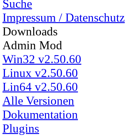
Suche
Impressum / Datenschutz
Down
loads
Admin Mod
Win32 v2.50.60
Linux v2.50.60
Lin64 v2.50.60
Alle Versionen
Dokumentation
Plugins