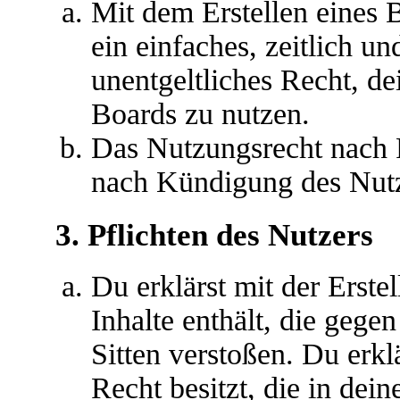
Mit dem Erstellen eines B
ein einfaches, zeitlich u
unentgeltliches Recht, d
Boards zu nutzen.
Das Nutzungsrecht nach P
nach Kündigung des Nutz
3. Pflichten des Nutzers
Du erklärst mit der Erstel
Inhalte enthält, die gege
Sitten verstoßen. Du erkl
Recht besitzt, die in de