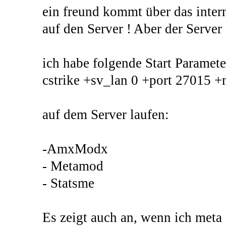
ein freund kommt über das inter
auf den Server ! Aber der Server 
ich habe folgende Start Paramete
cstrike +sv_lan 0 +port 27015 
auf dem Server laufen:
-AmxModx
- Metamod
- Statsme
Es zeigt auch an, wenn ich meta 