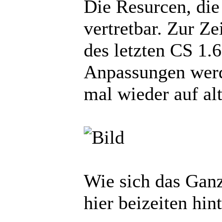
Die Resurcen, die
vertretbar. Zur Ze
des letzten CS 1
Anpassungen werd
mal wieder auf al
Wie sich das Ganz
hier beizeiten hin