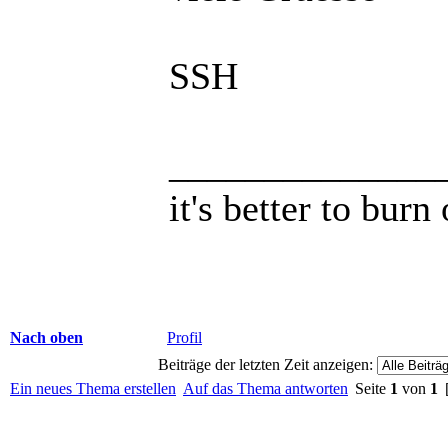
SSH
______________
it's better to burn
Nach oben
Profil
Beiträge der letzten Zeit anzeigen:
Ein neues Thema erstellen
Auf das Thema antworten
Seite
1
von
1
[