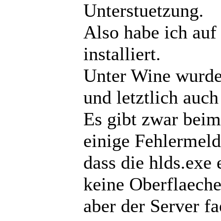
Unterstuetzung.
Also habe ich au
installiert.
Unter Wine wurde
und letztlich auc
Es gibt zwar beim
einige Fehlermeld
dass die hlds.exe
keine Oberflaeche
aber der Server fa