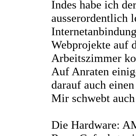
Indes habe ich de
ausserordentlich 
Internetanbindung.
Webprojekte auf 
Arbeitszimmer kon
Auf Anraten einig
darauf auch einen
Mir schwebt auch 
Die Hardware: A