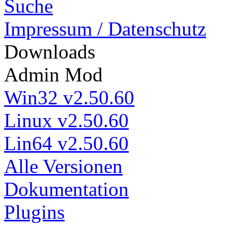
Suche
Impressum / Datenschutz
Down
loads
Admin Mod
Win32 v2.50.60
Linux v2.50.60
Lin64 v2.50.60
Alle Versionen
Dokumentation
Plugins