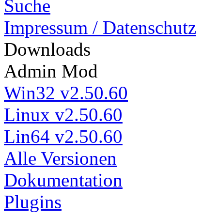
Suche
Impressum / Datenschutz
Down
loads
Admin Mod
Win32 v2.50.60
Linux v2.50.60
Lin64 v2.50.60
Alle Versionen
Dokumentation
Plugins