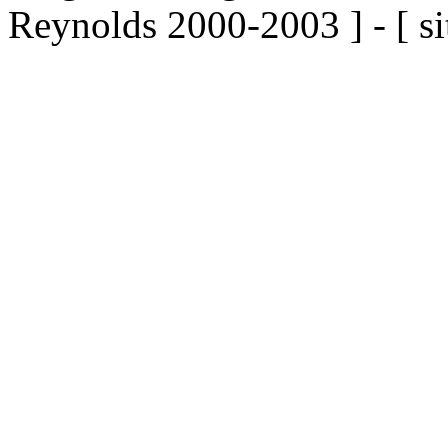
Reynolds 2000-2003 ] - [ si