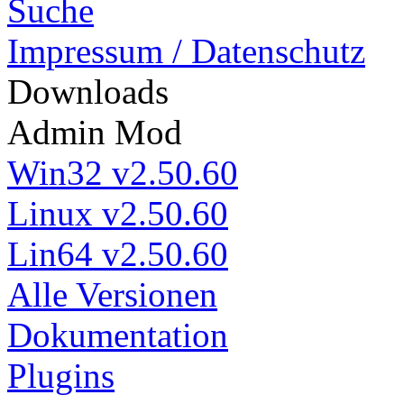
Suche
Impressum / Datenschutz
Down
loads
Admin Mod
Win32 v2.50.60
Linux v2.50.60
Lin64 v2.50.60
Alle Versionen
Dokumentation
Plugins