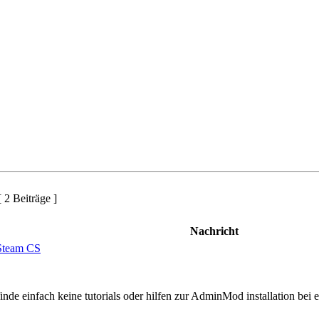
 2 Beiträge ]
Nachricht
Steam CS
inde einfach keine tutorials oder hilfen zur AdminMod installation bei 