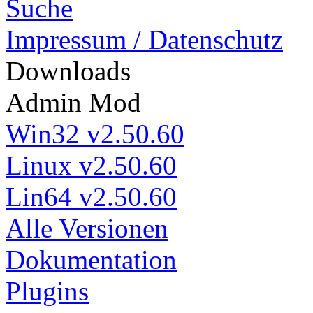
Suche
Impressum / Datenschutz
Down
loads
Admin Mod
Win32 v2.50.60
Linux v2.50.60
Lin64 v2.50.60
Alle Versionen
Dokumentation
Plugins