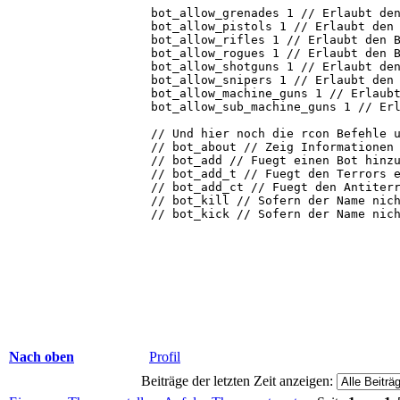
Nach oben
Profil
Beiträge der letzten Zeit anzeigen: